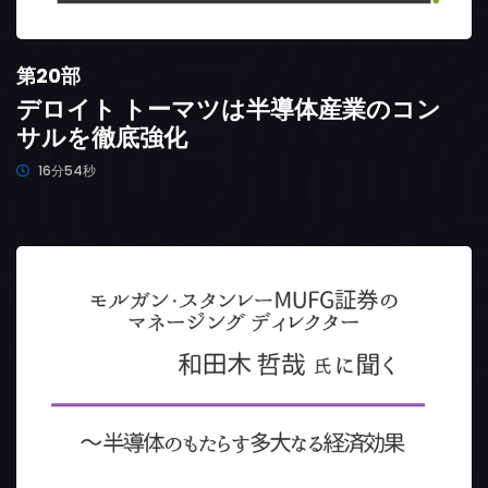
第20部
デロイト トーマツは半導体産業のコン
サルを徹底強化
16分54秒