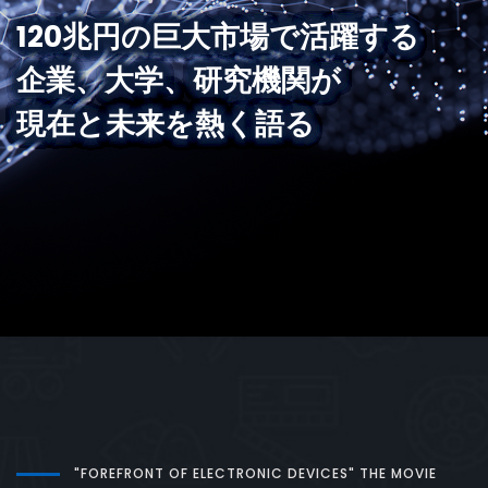
120兆円の巨大市場で活躍する
企業、大学、研究機関が
現在と未来を熱く語る
"FOREFRONT OF ELECTRONIC DEVICES" THE MOVIE