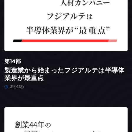
第14部
製造業から始まったフジアルテは半導体
業界が最重点
31分12秒