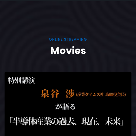
ONLINE STREAMING
Movies