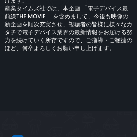
げます。
産業タイムズ社では、本企画 「電子デバイス最
前線THE MOVIE」 を含めまして、今後も映像の
新企画を順次充実させ、視聴者の皆様に様々なカ
タチで電子デバイス業界の最新情報をお届ける努
力を続けていく所存ですので、ご指導・ご鞭撻の
ほど、何卒よろしくお願い申し上げます。