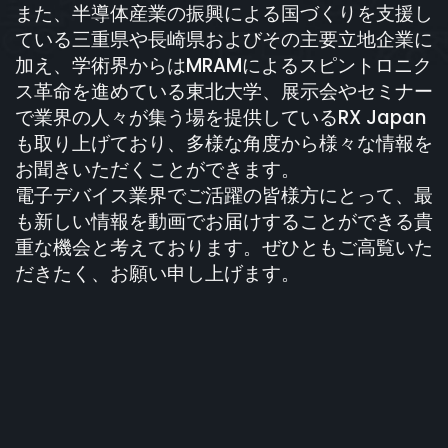
また、半導体産業の振興による国づくりを支援し
ている三重県や長崎県およびその主要立地企業に
加え、学術界からはMRAMによるスピントロニク
ス革命を進めている東北大学、展示会やセミナー
で業界の人々が集う場を提供しているRX Japan
も取り上げており、多様な角度から様々な情報を
お聞きいただくことができます。
電子デバイス業界でご活躍の皆様方にとって、最
も新しい情報を動画でお届けすることができる貴
重な機会と考えております。ぜひともご高覧いた
だきたく、お願い申し上げます。