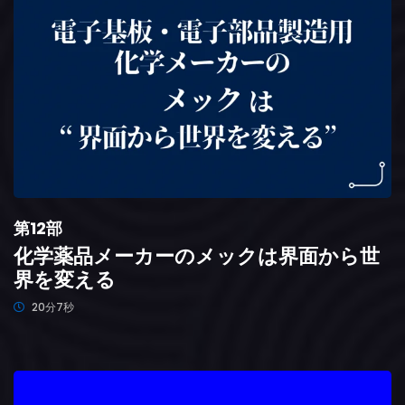
第12部
化学薬品メーカーのメックは界面から世
界を変える
20分7秒