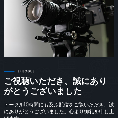
EPILOGUE
ご視聴いただき、誠にあり
がとうございました
トータル10時間にも及ぶ配信をご覧いただき、誠
にありがとうございました。心より御礼を申し上