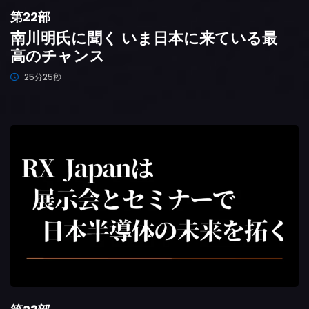
第22部
南川明氏に聞く いま日本に来ている最
高のチャンス
25分25秒