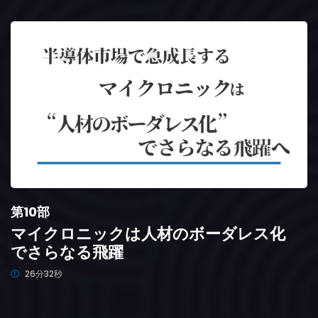
第10部
マイクロニックは人材のボーダレス化
でさらなる飛躍
26分32秒