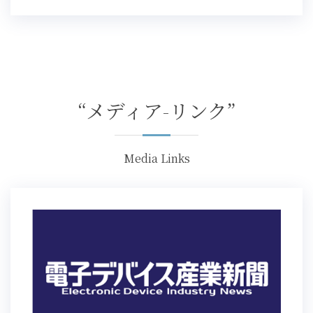
“メディア-リンク”
Media Links