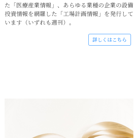
た「医療産業情報」、あらゆる業種の企業の設備
投資情報を網羅した「工場計画情報」を発行して
います（いずれも週刊）。
詳しくはこちら