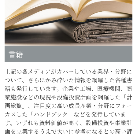
書籍
上記の各メディアがカバーしている業界・分野に
ついて、さらにかみ砕いた情報を網羅した各種書
籍も発行しています。企業や工場、医療機関、商
業施設などの現況や設備投資計画を網羅した「計
画総覧」、注目度の高い成長産業・分野にフォー
カスした「ハンドブック」などを発行していま
す。いずれも資料価値が高く、設備投資や事業計
画を立案するうえで大いに参考になるとの高い評