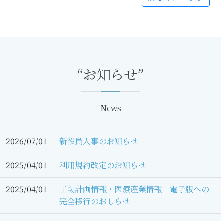
“お知らせ”
News
2026/07/01
新役員人事のお知らせ
2025/04/01
利用規約改定のお知らせ
2025/04/01
工場計画情報・医療産業情報 電子版への
完全移行のおしらせ