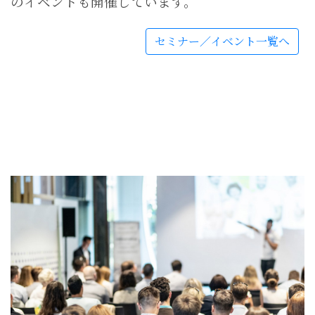
のイベントも開催しています。
セミナー／イベント一覧へ