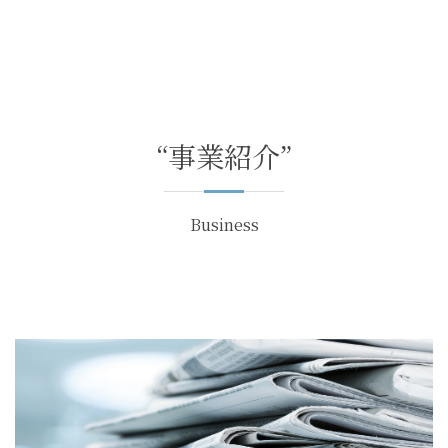
“事業紹介”
Business