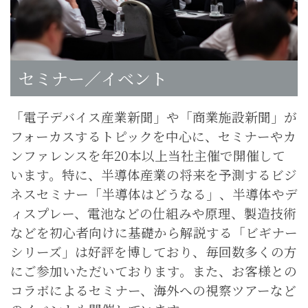
セミナー／イベント
「電子デバイス産業新聞」や「商業施設新聞」が
フォーカスするトピックを中心に、セミナーやカ
ンファレンスを年20本以上当社主催で開催して
います。特に、半導体産業の将来を予測するビジ
ネスセミナー「半導体はどうなる」、半導体やデ
ィスプレー、電池などの仕組みや原理、製造技術
などを初心者向けに基礎から解説する「ビギナー
シリーズ」は好評を博しており、毎回数多くの方
にご参加いただいております。また、お客様との
コラボによるセミナー、海外への視察ツアーなど