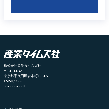
株式会社産業タイムズ社
〒101-0032
東京都千代田区岩本町1-10-5
TMMビル3F
03-5835-5891