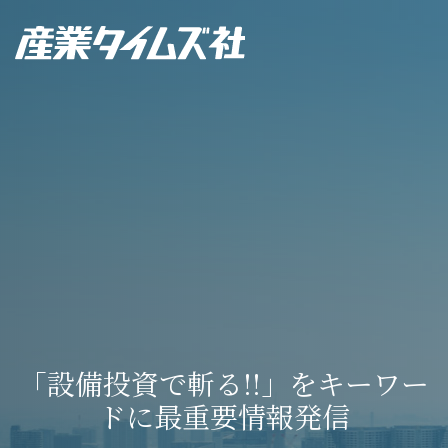
「設備投資で斬る!!」をキーワー
ドに最重要情報発信