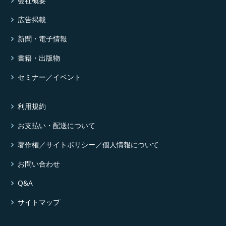
会社概要
広告掲載
新聞・電子情報
書籍・出版物
セミナー／イベント
利用規約
お支払い・配送について
著作権／サイトポリシー／個人情報について
お問い合わせ
Q&A
サイトマップ