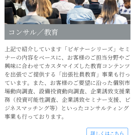
コンサル／教育
上記で紹介しています「ビギナーシリーズ」セミ
ナーの内容をベースに、お客様のご担当分野やご
興味に合わせてカスタマイズした教育コンテンツ
を出張でご提供する「出張社員教育」事業も行っ
ています。また、お客様のご要望に沿った個別市
場動向調査、設備投資動向調査、企業誘致支援業
務（投資可能性調査、企業誘致セミナー支援、ビ
ジネスマッチング等）といったコンサルティング
事業も行っております。
詳しくはこちら