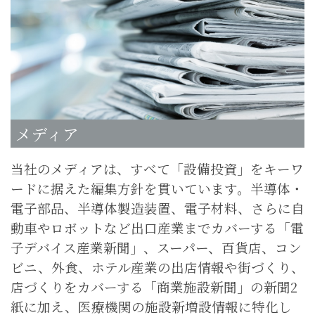
メディア
当社のメディアは、すべて「設備投資」をキーワ
ードに据えた編集方針を貫いています。半導体・
電子部品、半導体製造装置、電子材料、さらに自
動車やロボットなど出口産業までカバーする「電
子デバイス産業新聞」、スーパー、百貨店、コン
ビニ、外食、ホテル産業の出店情報や街づくり、
店づくりをカバーする「商業施設新聞」の新聞2
紙に加え、医療機関の施設新増設情報に特化し