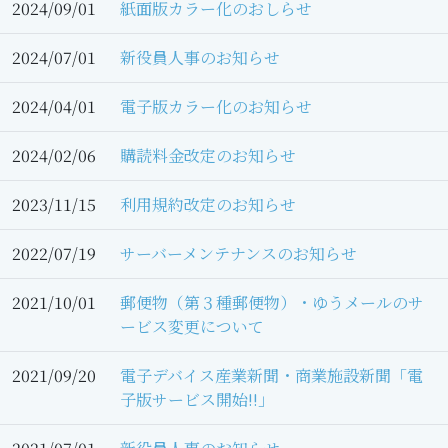
2024/09/01
紙面版カラー化のおしらせ
2024/07/01
新役員人事のお知らせ
2024/04/01
電子版カラー化のお知らせ
2024/02/06
購読料金改定のお知らせ
2023/11/15
利用規約改定のお知らせ
2022/07/19
サーバーメンテナンスのお知らせ
2021/10/01
郵便物（第３種郵便物）・ゆうメールのサ
ービス変更について
2021/09/20
電子デバイス産業新聞・商業施設新聞「電
子版サービス開始!!」