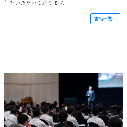
価をいただいております。
書籍一覧へ