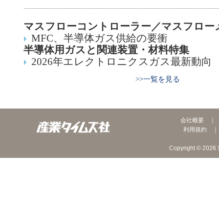
マスフローコントローラー／マスフロー
MFC、半導体ガス供給の要衝
半導体用ガスと関連装置・材料特集
2026年エレクトロニクスガス最新動向
>>一覧を見る
会社概要
利用規約
Copyright © 2026 S