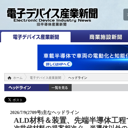
ホーム
電子デバイス産業新聞
ヘッドライン
2026/7/9(2709号)主なヘッドライン
ALD材料＆装置、先端半導体工程