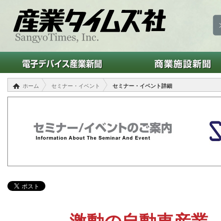
ホーム
セミナー・イベント
セミナー・イベント詳細