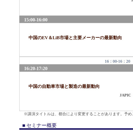
15:00-16:00
中国のEV＆LiB市場と主要メーカーの最新動向
16：00-16
16:20-17:20
中国の自動車市場と製造の最新動向
JAP
※講演タイトルは、都合により変更することがあります。予め
■ セミナー概要