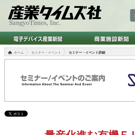
ホーム
セミナー・イベント
セミナー・イベント詳細