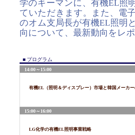
学のキーマンに、有機EL照
ていただきます。また、電
のオム支局長が有機EL照明
向について、最新動向をレ
■ プログラム
14:00～15:00
有機EL（照明＆ディスプレー）市場と韓国メーカー
15:00～16:00
LG化学の有機EL照明事業戦略