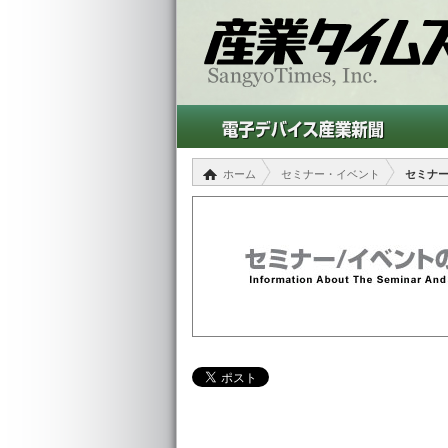
ホーム
セミナー・イベント
セミナ