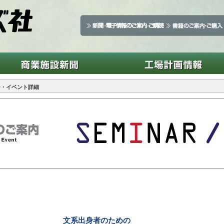
ー・イベント詳細
文系出身者のための