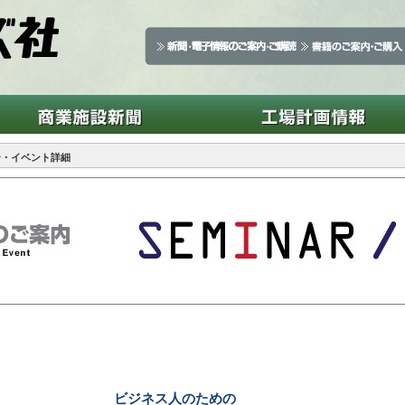
ー・イベント詳細
ビジネス人のための