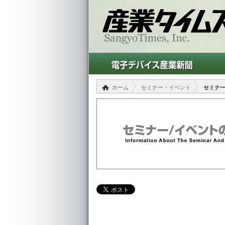
ホーム
セミナー・イベント
セミナ