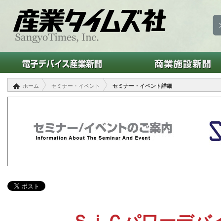
ホーム
セミナー・イベント
セミナー・イベント詳細