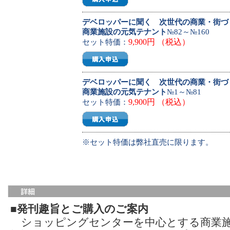
デベロッパーに聞く 次世代の商業・街づ
商業施設の元気テナント
№82～№160
9,900円 （税込）
セット特価：
デベロッパーに聞く 次世代の商業・街づ
商業施設の元気テナント
№1～№81
9,900円 （税込）
セット特価：
※セット特価は弊社直売に限ります。
■発刊趣旨とご購入のご案内
ショッピングセンターを中心とする商業施