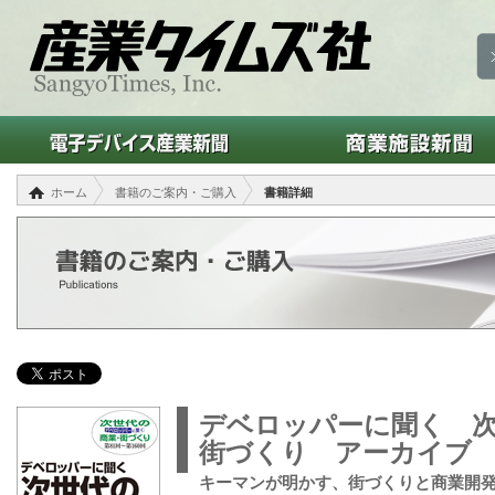
ホーム
書籍のご案内・ご購入
書籍詳細
デベロッパーに聞く 
街づくり アーカイブ 第
キーマンが明かす、街づくりと商業開