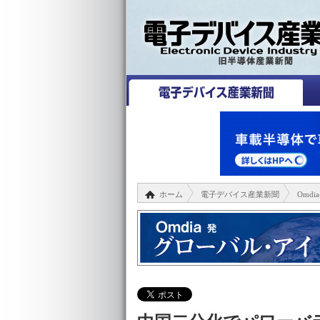
ホーム
電子デバイス産業新聞
Omd