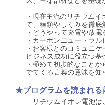
ス、主な部材などを基礎
・現在主流のリチウムイ
で、種類やしくみを徹底
・どうやって充電や放電
・カーボンニュートラル
・お客様とのコミュニケ
ビジネス成功に役立つ基
・極めて初歩的なことか
でてくる言葉の意味を知
★プログラムを読まれる
リチウムイオン電池は、