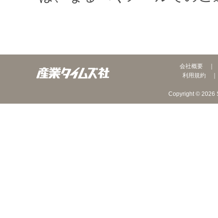
会社概要
利用規約
Copyright © 2026 S