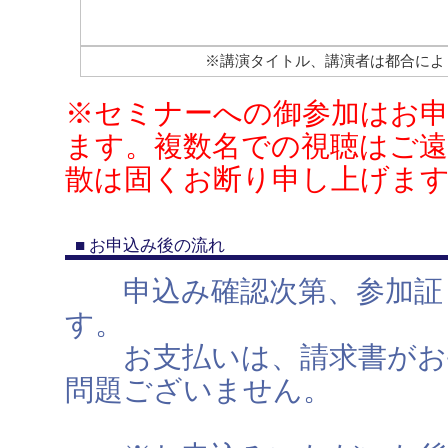
※講演タイトル、講演者は都合によ
※セミナーへの御参加はお
ます。複数名での視聴はご遠
散は固くお断り申し上げま
■ お申込み後の流れ
申込み確認次第、参加証・
す。
お支払いは、請求書がお手
問題ございません。