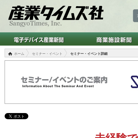
ホーム
セミナー・イベント
セミナー・イベント詳細