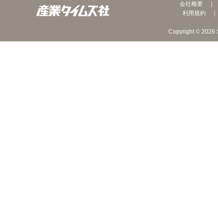
会社概要
利用規約
Copyright © 2026 S