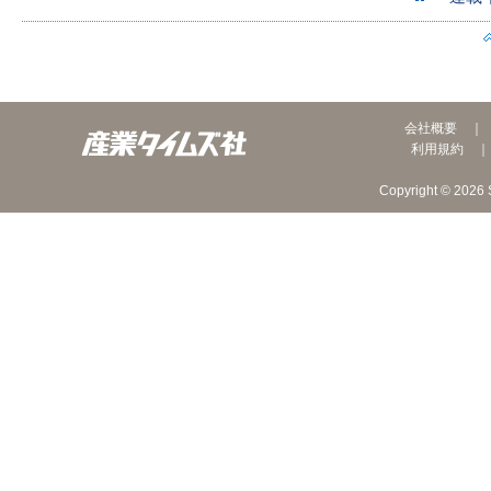
会社概要
利用規約
Copyright © 2026 S