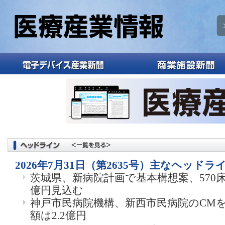
2026年7月31日（第2635号）主なヘッドラ
茨城県、新病院計画で基本構想案、570床
億円見込む
神戸市民病院機構、新西市民病院のCM
額は2.2億円