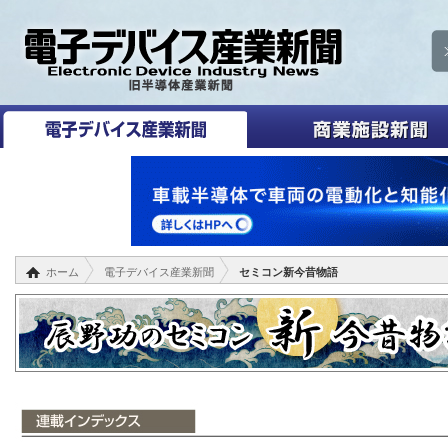
ホーム
電子デバイス産業新聞
セミコン新今昔物語