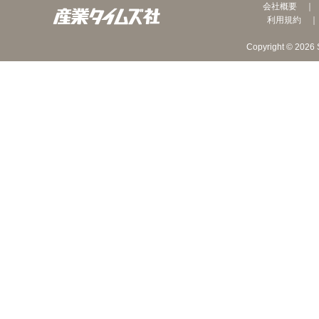
会社概要
利用規約
Copyright © 2026 S