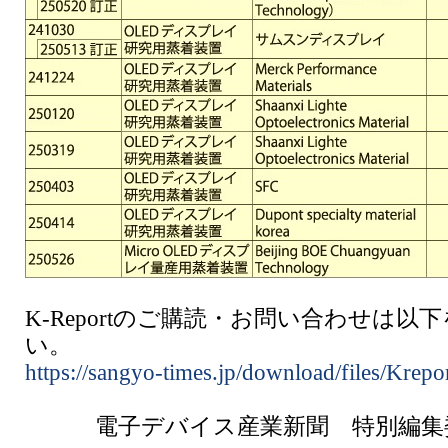
K-Reportのご購読・お問い合わせは以
い。
https://sangyo-times.jp/download/files/Krepo
電子デバイス産業新聞 特別編集